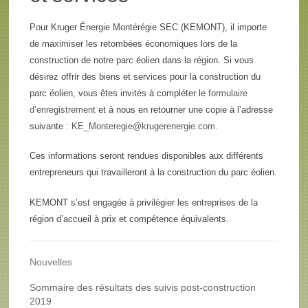
Pour Kruger Énergie Montérégie SEC (KEMONT), il importe
de maximiser les retombées économiques lors de la
construction de notre parc éolien dans la région. Si vous
désirez offrir des biens et services pour la construction du
parc éolien, vous êtes invités à compléter le
formulaire
d’enregistrement
et à nous en retourner une copie à l’adresse
suivante :
KE_Monteregie@krugerenergie.com
.
Ces informations seront rendues disponibles aux différents
entrepreneurs qui travailleront à la construction du parc éolien.
KEMONT s’est engagée à privilégier les entreprises de la
région d’accueil à prix et compétence équivalents.
Nouvelles
Sommaire des résultats des suivis post-construction
2019