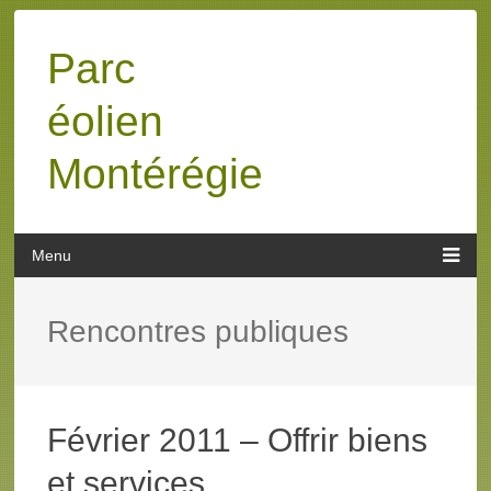
Parc
éolien
Montérégie
Rencontres publiques
Février 2011 – Offrir biens
et services