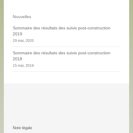
Nouvelles
Sommaire des résultats des suivis post-construction
2019
29 mai, 2020
Sommaire des résultats des suivis post-construction
2018
15 mai, 2019
Note légale