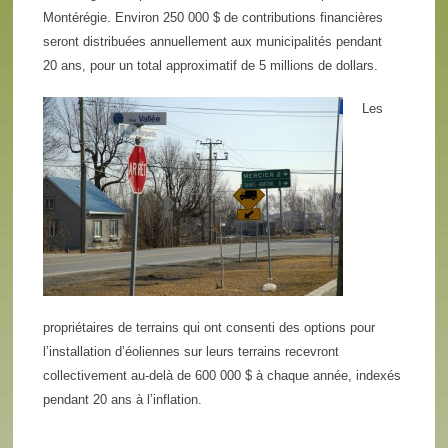
Montérégie. Environ 250 000 $ de contributions financières
seront distribuées annuellement aux municipalités pendant
20 ans, pour un total approximatif de 5 millions de dollars.
Les
propriétaires de terrains qui ont consenti des options pour
l’installation d’éoliennes sur leurs terrains recevront
collectivement au-delà de 600 000 $ à chaque année, indexés
pendant 20 ans à l’inflation.