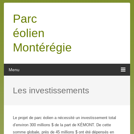
Parc
éolien
Montérégie
Les investissements
Le projet de parc éolien a nécessité un investissement total
d’environ 300 millions $ de la part de KÉMONT. De cette
somme globale, près de 45 millions $ ont été dépensés en