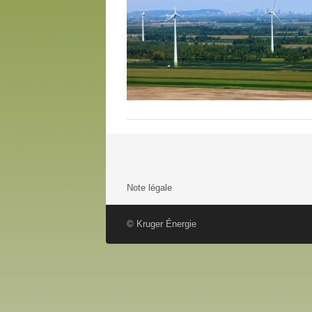
Note légale
© Kruger Énergie