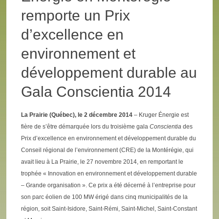
remporte un Prix
d’excellence en
environnement et
développement durable au
Gala Conscientia 2014
La Prairie (Québec), le 2 décembre 2014
– Kruger Énergie est
fière de s’être démarquée lors du troisième gala
Conscientia
des
Prix d’excellence en environnement et développement durable du
Conseil régional de l’environnement (CRE) de la Montérégie, qui
avait lieu à La Prairie, le 27 novembre 2014, en remportant le
trophée « Innovation en environnement et développement durable
– Grande organisation ». Ce prix a été décerné à l’entreprise pour
son parc éolien de 100 MW érigé dans cinq municipalités de la
région, soit Saint-Isidore, Saint-Rémi, Saint-Michel, Saint-Constant