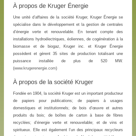
À propos de Kruger Énergie
Une unité d’affaires de la société Kruger, Kruger Énergie se
spécialise dans le développement et la gestion de centrales
d’énergie verte et renouvelable. En tenant compte des
installations hydroélectriques, éoliennes, de cogénération à la
biomasse et de biogaz, Kruger inc. et Kruger Énergie
possèdent et gèrent 35 sites de production totalisant une
puissance installée de plus de 520 MW.
(
www.krugerenergie.com
)
À propos de la société Kruger
Fondée en 1904, la société Kruger est un important producteur
de papiers pour publications; de papiers à usages
domestiques et institutionnels; de bois d’œuvre et autres
produits du bois; de boîtes de carton à base de fibres
recyclées; d’énergie verte et renouvelable; et de vins et
spiritueux. Elle est également l’un des principaux recycleurs