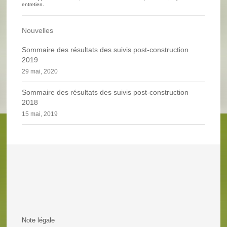
entretien.
Nouvelles
Sommaire des résultats des suivis post-construction
2019
29 mai, 2020
Sommaire des résultats des suivis post-construction
2018
15 mai, 2019
Note légale