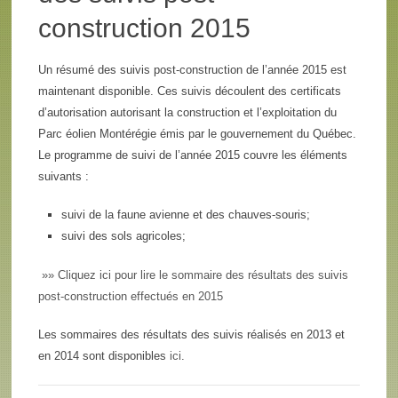
construction 2015
Un résumé des suivis post-construction de l’année 2015 est
maintenant disponible. Ces suivis découlent des certificats
d’autorisation autorisant la construction et l’exploitation du
Parc éolien Montérégie émis par le gouvernement du Québec.
Le programme de suivi de l’année 2015 couvre les éléments
suivants :
suivi de la faune avienne et des chauves-souris;
suivi des sols agricoles;
»» Cliquez ici pour lire le sommaire des résultats des suivis
post-construction effectués en 2015
Les sommaires des résultats des suivis réalisés en 2013 et
en 2014 sont disponibles
ici
.