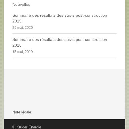
Nouvelles
Sommaire des résultats des suivis post-construction
2019
29 mai, 2020
Sommaire des résultats des suivis post-construction
2018
15 mai, 2019
Note légale
© Kruger Énergie