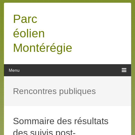
Parc
éolien
Montérégie
Rencontres publiques
Sommaire des résultats
des suivis post-