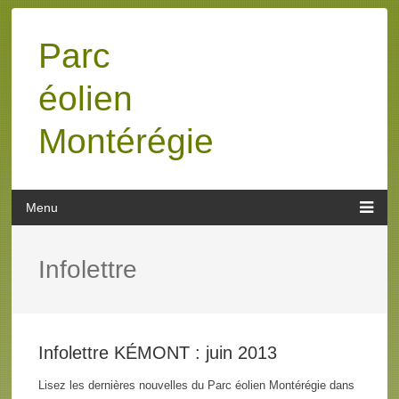
Parc
éolien
Montérégie
Infolettre
Infolettre KÉMONT : juin 2013
Lisez les dernières nouvelles du Parc éolien Montérégie dans