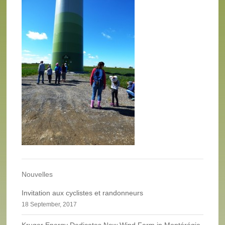
Nouvelles
Invitation aux cyclistes et randonneurs
18 September, 2017